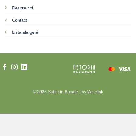
Despre noi
Contact
Lista alergeni
© 2026 Suflet in Bucate | by
Wiselink