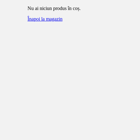
Nu ai niciun produs în coș.
Înapoi la magazin